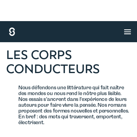
accueil
/
la maison
LES CORPS
CONDUCTEURS
Nous défendons une littérature qui fait naître
des mondes ou nous rend le nôtre plus lisible.
Nos essais s’ancrent dans l’expérience de leurs
auteurs pour faire vivre la pensée. Nos romans
proposent des formes nouvelles et personnelles.
En bref : des mots qui traversent, emportent,
électrisent.