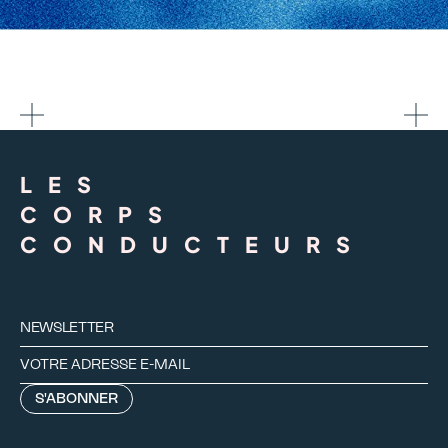
LES
CORPS
CONDUCTEURS
NEWSLETTER