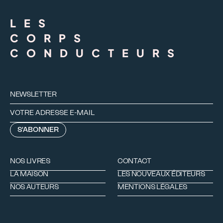
LES
CORPS
CONDUCTEURS
NEWSLETTER
NOS LIVRES
CONTACT
LA MAISON
LES NOUVEAUX ÉDITEURS
NOS AUTEURS
MENTIONS LÉGALES