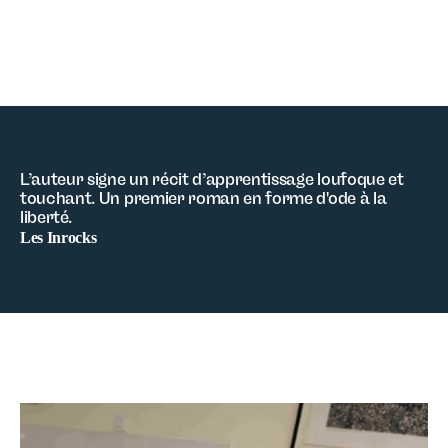
L’auteur signe un récit d’apprentissage loufoque et
touchant. Un premier roman en forme d'ode à la
liberté.
Les Inrocks