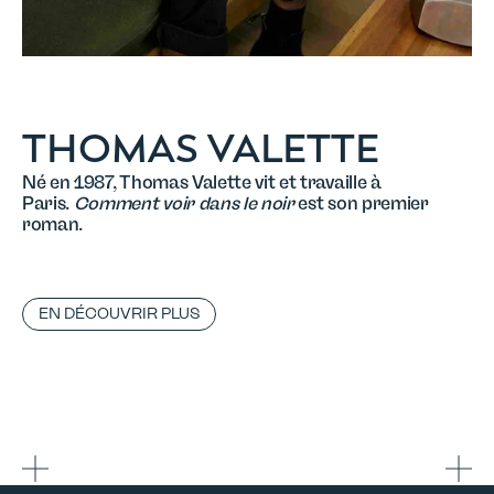
THOMAS VALETTE
Né en 1987, Thomas Valette vit et travaille à
Paris.
Comment voir dans le noir
est son premier
roman.
EN DÉCOUVRIR PLUS