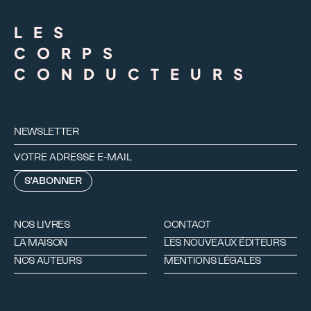
LES
CORPS
CONDUCTEURS
NEWSLETTER
NOS LIVRES
CONTACT
LA MAISON
LES NOUVEAUX ÉDITEURS
NOS AUTEURS
MENTIONS LÉGALES