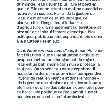
du monde, l’eau devient plus rare et perd en
qualité. Elle est pourtant un maillon essentiel de
notre vie en société. Parler de la gestion de
l’eau, c’est parler de santé publique, de
biodiversité, d’inégalités, d’industrie,
d’agriculture, d’aménagement du territoire, et
bien sûr de réchauffement climatique. Nos
politiques publiques sont cependant loin d’être
à la hauteur des enjeux.
Dans
Nous sommes faits d’eau
, Simon Porcher
fait l’état des lieux d’une situation critique, et
propose surtout un changement de regard :
l’eau est un patrimoine commun à protéger à
tout prix. Sans céder au catastrophisme, il
nous donne des clefs pour mieux comprendre
l’avenir de l’eau en France et dans le monde –
de la gestion des piscines à celle des polluants
éternels – et offre des solutions concrètes pour
élaborer une politique de l’eau ambitieuse et
construire ensemble un futur désirable.