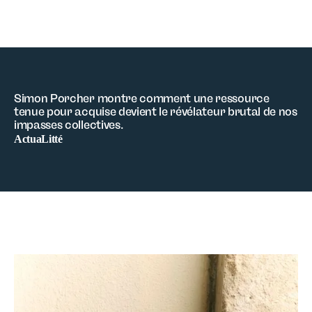
Simon Porcher montre comment une ressource
tenue pour acquise devient le révélateur brutal de nos
impasses collectives.
ActuaLitté