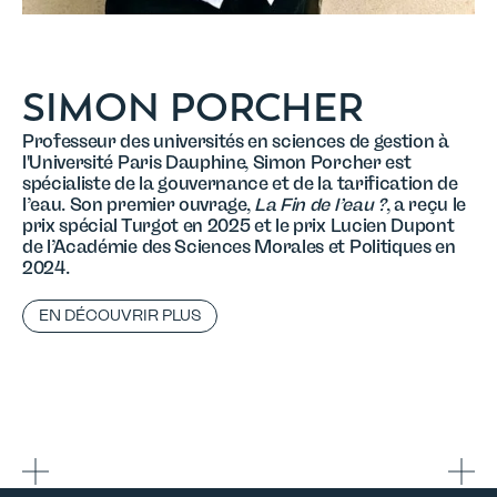
SIMON PORCHER
Professeur des universités en sciences de gestion à
l'Université Paris Dauphine, Simon Porcher est
spécialiste de la gouvernance et de la tarification de
l’eau. Son premier ouvrage,
La Fin de l’eau ?
, a reçu le
prix spécial Turgot en 2025 et le prix Lucien Dupont
de l’Académie des Sciences Morales et Politiques en
2024.
EN DÉCOUVRIR PLUS